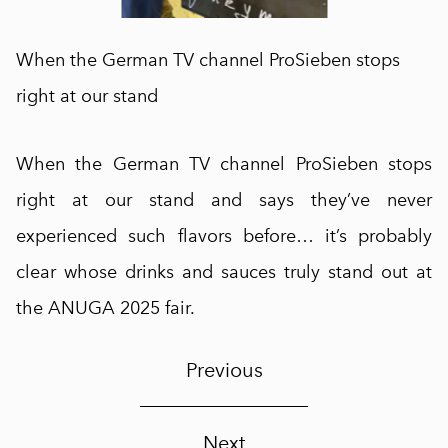
When the German TV channel ProSieben stops
right at our stand
When the German TV channel ProSieben stops
right at our stand and says they’ve never
experienced such flavors before… it’s probably
clear whose drinks and sauces truly stand out at
the ANUGA 2025 fair.
Previous
Next