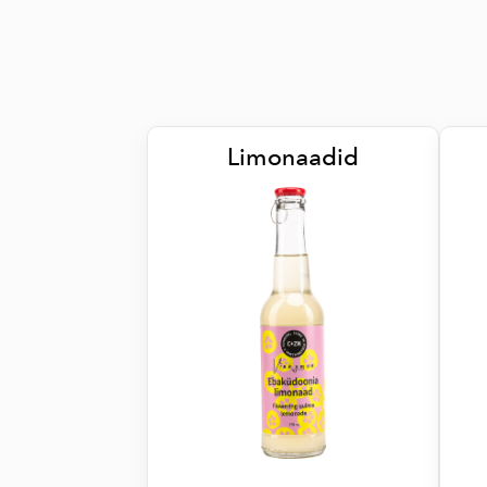
Limonaadid