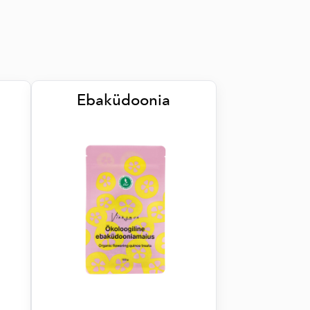
Ebaküdoonia