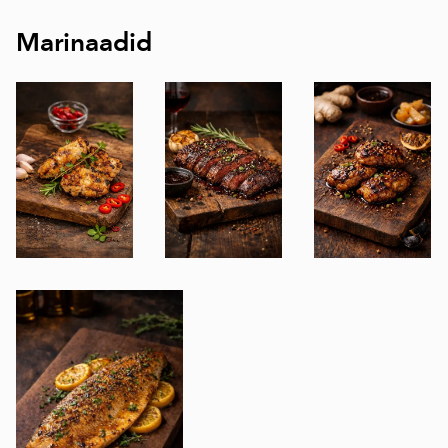
Marinaadid