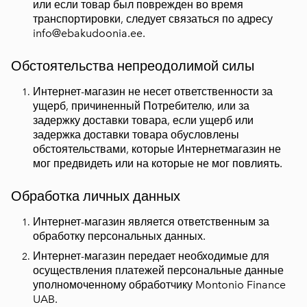
или если товар был поврежден во время
транспортировки, следует связаться по адресу
info@ebakudoonia.ee.
Обстоятельства непреодолимой силы
Интернет-магазин не несет ответственности за
ущерб, причиненный Потребителю, или за
задержку доставки товара, если ущерб или
задержка доставки товара обусловлены
обстоятельствами, которые Интернетмагазин не
мог предвидеть или на которые не мог повлиять.
Обработка личных данных
Интернет-магазин является ответственным за
обработку персональных данных.
Интернет-магазин передает необходимые для
осуществления платежей персональные данные
уполномоченному обработчику Montonio Finance
UAB.