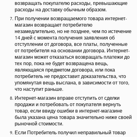
возвращать покупателю расходы, превышающие
расходы на доставку обычным образом.
При получении возвращаемого товара интернет-
магазин возвращает потребителю
незамедлительно, но не позднее, чем по истечение
14 дней с момента получения заявления об
отступлении от договора, все платы, полученные
от потребителя на основании договора. Интернет-
магазин может отказаться возвращать платежи до
тех пор, пока не будет возвращена вещь,
являющаяся предметом договора, или пока
потребитель не предоставит доказательства, что
упомянутая вещь выслана, в зависимости от того,
что наступит раньше.
Интернет-магазин вправе отступить от сделки
продажи и потребовать от покупателя вернуть
товар, если ввиду ошибки в интернет-магазине
была указана цена товара значительно ниже своей
рыночной стоимости.
Если Потребитель получил неправильный товар