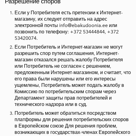
Разрешение споров
Если у Потребителя есть претензии к Интернет-
магазину, их следует отправить на адрес
электронной почты info@ebakudoonia.ee или
позвонить по телефону: +372 53444844, +372
53420074.
Если Потребитель и Интернет-магазин не могут
разрешить спор путем соглашения, Интернет-
магазин отказался решать жалобу Потребителя
или Потребитель не согласен с решением,
предложенным Интернет-магазином, и считает, что
его права были нарушены или его интересы
ущемлены, Потребитель может подать жалобу в
Комиссию по потребительским спорам
через
Департамент защиты прав потребителей и
технического надзора или в суд.
Потребитель может обратиться посредством
платформы для решения потребительских споров
в Европейском союзе Для решения проблем,
возникающих в государствах-членах Европейского