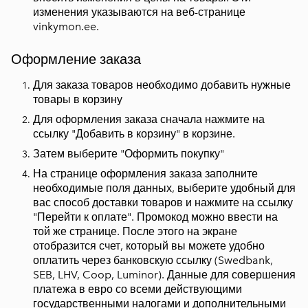
изменения указываются на веб-странице
vinkymon.ee.
Оформление заказа
Для заказа товаров необходимо добавить нужные
товары в корзину
Для оформления заказа сначала нажмите на
ссылку "Добавить в корзину" в корзине.
Затем выберите "Оформить покупку"
На странице оформления заказа заполните
необходимые поля данных, выберите удобный для
вас способ доставки товаров и нажмите на ссылку
"Перейти к оплате". Промокод можно ввести на
той же странице. После этого на экране
отобразится счет, который вы можете удобно
оплатить через банковскую ссылку (Swedbank,
SEB, LHV, Coop, Luminor). Данные для совершения
платежа в евро со всеми действующими
государственными налогами и дополнительными