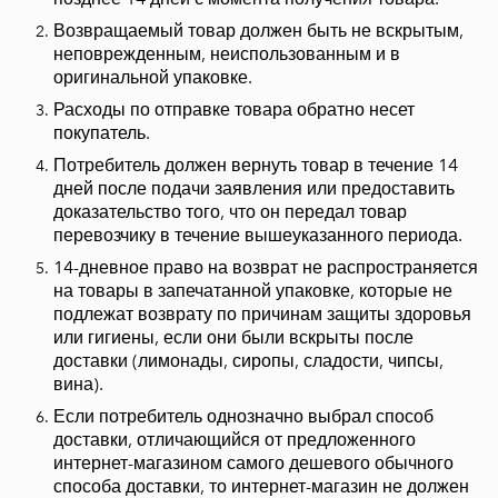
Возвращаемый товар должен быть не вскрытым,
неповрежденным, неиспользованным и в
оригинальной упаковке.
Расходы по отправке товара обратно несет
покупатель.
Потребитель должен вернуть товар в течение 14
дней после подачи заявления или предоставить
доказательство того, что он передал товар
перевозчику в течение вышеуказанного периода.
14-дневное право на возврат не распространяется
на товары в запечатанной упаковке, которые не
подлежат возврату по причинам защиты здоровья
или гигиены, если они были вскрыты после
доставки (лимонады, сиропы, сладости, чипсы,
вина).
Если потребитель однозначно выбрал способ
доставки, отличающийся от предложенного
интернет-магазином самого дешевого обычного
способа доставки, то интернет-магазин не должен