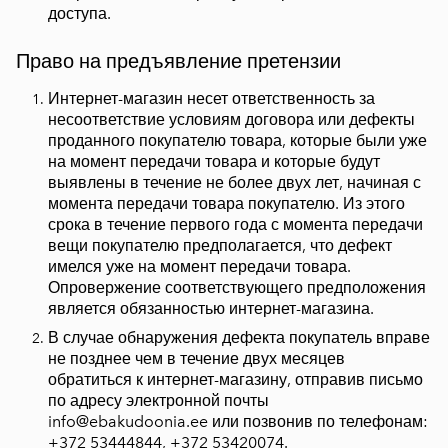
доступа.
Право на предъявление претензии
Интернет-магазин несет ответственность за
несоответствие условиям договора или дефекты
проданного покупателю товара, которые были уже
на момент передачи товара и которые будут
выявлены в течение не более двух лет, начиная с
момента передачи товара покупателю. Из этого
срока в течение первого года с момента передачи
вещи покупателю предполагается, что дефект
имелся уже на момент передачи товара.
Опровержение соответствующего предположения
является обязанностью интернет-магазина.
В случае обнаружения дефекта покупатель вправе
не позднее чем в течение двух месяцев
обратиться к интернет-магазину, отправив письмо
по адресу электронной почты
info@ebakudoonia.ee или позвонив по телефонам:
+372 53444844, +372 53420074.