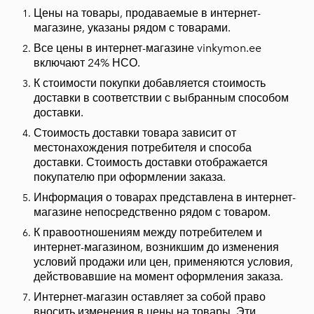
Цены на товары, продаваемые в интернет-
магазине, указаны рядом с товарами.
Все цены в интернет-магазине vinkymon.ee
включают 24% НСО.
К стоимости покупки добавляется стоимость
доставки в соответствии с выбранным способом
доставки.
Стоимость доставки товара зависит от
местонахождения потребителя и способа
доставки. Стоимость доставки отображается
покупателю при оформлении заказа.
Информация о товарах представлена в интернет-
магазине непосредственно рядом с товаром.
К правоотношениям между потребителем и
интернет-магазином, возникшим до изменения
условий продажи или цен, применяются условия,
действовавшие на момент оформления заказа.
Интернет-магазин оставляет за собой право
вносить изменения в цены на товары. Эти