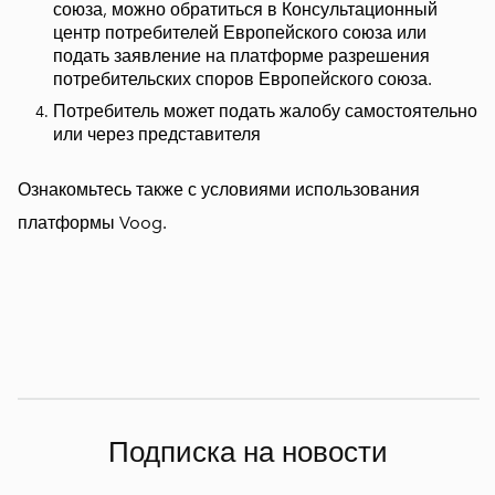
союза, можно обратиться в
Консультационный
центр потребителей Европейского союза
или
подать заявление на
платформе
разрешения
потребительских споров Европейского союза.
Потребитель может подать жалобу самостоятельно
или через представителя
Ознакомьтесь также с условиями использования
платформы Voog.
Подписка на новости