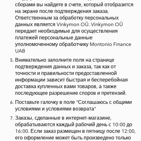
сборами вы найдете в счете, который отобразится
на экране после подтверждения заказа.
Ответственным за обработку персональных
данных является Vinkymon OÜ. Vinkymon OÜ
передает необходимые для осуществления
платежей персональные данные
уполномоченному обработчику Montonio Finance
UAB
Внимательно заполните поля на странице
подтверждения данных и заказа, так как от
точности и правильности предоставленной
информации зависит быстрая и бесперебойная
доставка купленных вами товаров, а также
последующее разрешение споров и претензий.
Поставьте галочку в поле "Соглашаюсь с общими
условиями и условиями возврата"
Заказы, сделанные в интернет-магазине,
обрабатываются каждый рабочий день с 10:00 до
16:00. Если заказ размещен в пятницу после 12:00,
его оформление может быть произведено только