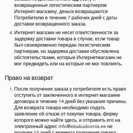
возвращенные логистическим партнером
Интернет-магазину, деньги возвращаются
Потребителю в течение 7 рабочих дней с даты
доставки возвращенного заказа.
Интернет-магазин не несет ответственности за
задержку доставки товара в случае, если товар
был своевременно передан логистическим
партнерам, но задержка доставки обусловлена
обстоятельствами, которые Интернетмагазин не
мог предвидеть или на которые не мог повлиять.
Право на возврат
После получения заказа у потребителя есть право
отступить от заключенного в интернет-магазине
договора в течение 14 дней без указания причины.
Для возврата товара необходимо подать
заявление об отказе от покупки товара, форму
которого можно найти здесь, и отправить его на
электронный адрес info@ebakudoonia.ee не
позднее 14 дней с момента получения товара.