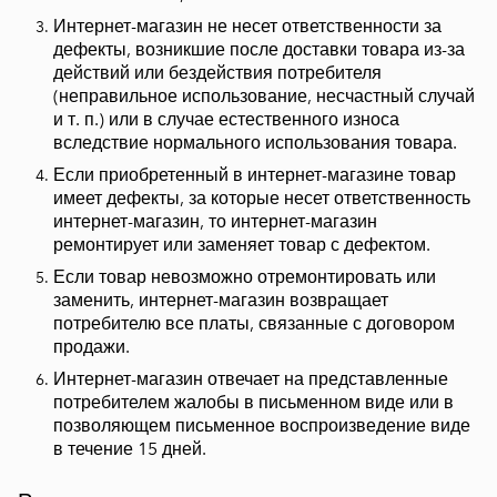
Интернет-магазин не несет ответственности за
дефекты, возникшие после доставки товара из-за
действий или бездействия потребителя
(неправильное использование, несчастный случай
и т. п.) или в случае естественного износа
вследствие нормального использования товара.
Если приобретенный в интернет-магазине товар
имеет дефекты, за которые несет ответственность
интернет-магазин, то интернет-магазин
ремонтирует или заменяет товар с дефектом.
Если товар невозможно отремонтировать или
заменить, интернет-магазин возвращает
потребителю все платы, связанные с договором
продажи.
Интернет-магазин отвечает на представленные
потребителем жалобы в письменном виде или в
позволяющем письменное воспроизведение виде
в течение 15 дней.