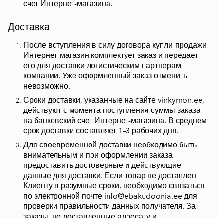
счет Интернет-магазина.
Доставка
После вступления в силу договора купли-продажи
Интернет-магазин комплектует заказ и передает
его для доставки логистическим партнерам
компании. Уже оформленный заказ отменить
невозможно.
Сроки доставки, указанные на сайте vinkymon.ee,
действуют с момента поступления суммы заказа
на банковский счет Интернет-магазина. В среднем
срок доставки составляет 1–3 рабочих дня.
Для своевременной доставки необходимо быть
внимательным и при оформлении заказа
предоставить достоверные и действующие
данные для доставки. Если товар не доставлен
Клиенту в разумные сроки, необходимо связаться
по электронной почте info@ebakudoonia.ee для
проверки правильности данных получателя. За
заказы, не доставленные адресату и