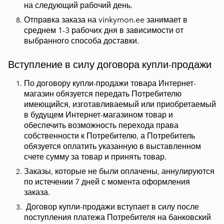
на следующий рабочий день.
Отправка заказа на vinkymon.ee занимает в
среднем 1-3 рабочих дня в зависимости от
выбранного способа доставки.
Вступление в силу договора купли-продажи
По договору купли-продажи товара Интернет-
магазин обязуется передать Потребителю
имеющийся, изготавливаемый или приобретаемый
в будущем Интернет-магазином товар и
обеспечить возможность перехода права
собственности к Потребителю, а Потребитель
обязуется оплатить указанную в выставленном
счете сумму за товар и принять товар.
Заказы, которые не были оплачены, аннулируются
по истечении 7 дней с момента оформления
заказа.
Договор купли-продажи вступает в силу после
поступления платежа Потребителя на банковский