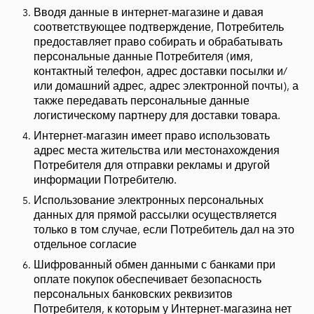
Вводя данные в интернет-магазине и давая
соответствующее подтверждение, Потребитель
предоставляет право собирать и обрабатывать
персональные данные Потребителя (имя,
контактный телефон, адрес доставки посылки и/
или домашний адрес, адрес электронной почты), а
также передавать персональные данные
логистическому партнеру для доставки товара.
Интернет-магазин имеет право использовать
адрес места жительства или местонахождения
Потребителя для отправки рекламы и другой
информации Потребителю.
Использование электронных персональных
данных для прямой рассылки осуществляется
только в том случае, если Потребитель дал на это
отдельное согласие
Шифрованный обмен данными с банками при
оплате покупок обеспечивает безопасность
персональных банковских реквизитов
Потребителя, к которым у Интернет-магазина нет