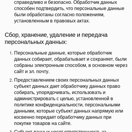
справедливо и безопасно. Обработчик данных
способен подтвердить, что персональные данные
были обработаны согласно положениям,
установленным в правовых актах.
Сбор, хранение, удаление и передача
персональных данных:
Персональные данные, которые обработчик
данных собирает, обрабатывает и сохраняет, были
собраны электронным способом, в основном через
сайт и эл. почту.
Предоставлением своих персональных данных
субъект данных дает обработчику данных право
собирать, упорядочивать, использовать и
администрировать с целью, установленной в
политике конфиденциальности, персональными
данными, которые субъект данных напрямую или
косвенно передает обработчику данных при
покупке товаров на сайте.
Субъект данных несет ответственность за