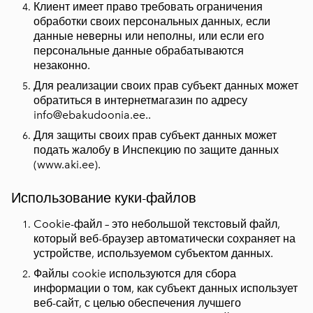
Клиент имеет право требовать ограничения
обработки своих персональных данных, если
данные неверны или неполны, или если его
персональные данные обрабатываются
незаконно.
Для реализации своих прав субъект данных может
обратиться в интернетмагазин по адресу
info@ebakudoonia.ee.
.
Для защиты своих прав субъект данных может
подать жалобу в Инспекцию по защите данных
(
www.aki.ee
).
Использование куки-файлов
Cookie-файл – это небольшой текстовый файл,
который веб-браузер автоматически сохраняет на
устройстве, используемом субъектом данных.
Файлы cookie используются для сбора
информации о том, как субъект данных использует
веб-сайт, с целью обеспечения лучшего