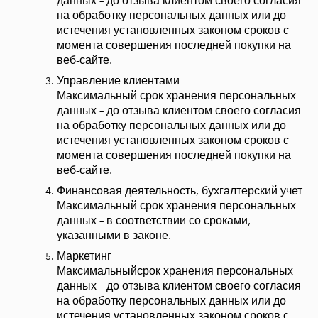
данных – до отзыва клиентом своего согласия
на обработку персональных данных или до
истечения установленных законом сроков с
момента совершения последней покупки на
веб-сайте.
Управление клиентами
Максимальный срок хранения персональных
данных – до отзыва клиентом своего согласия
на обработку персональных данных или до
истечения установленных законом сроков с
момента совершения последней покупки на
веб-сайте.
Финансовая деятельность, бухгалтерский учет
Максимальный срок хранения персональных
данных – в соответствии со сроками,
указанными в законе.
Маркетинг
Максимальныйсрок хранения персональных
данных – до отзыва клиентом своего согласия
на обработку персональных данных или до
истечения установленных законом сроков с