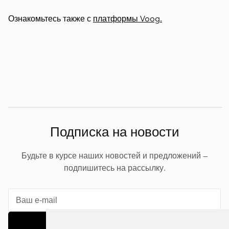
Ознакомьтесь также с
платформы Voog.
Подписка на новости
Будьте в курсе наших новостей и предложений —
подпишитесь на рассылку.
Подписаться