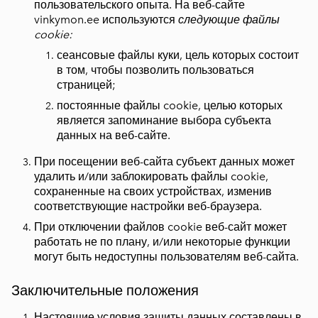
пользовательского опыта. На веб-сайте
vinkymon.ee используются
следующие файлы
cookie:
сеансовые файлы куки, цель которых состоит
в том, чтобы позволить пользоваться
страницей;
постоянные файлы cookie, целью которых
является запоминание выбора субъекта
данных на веб-сайте.
При посещении веб-сайта субъект данных может
удалить и/или заблокировать файлы cookie,
сохраненные на своих устройствах, изменив
соответствующие настройки веб-браузера.
При отключении файлов cookie веб-сайт может
работать не по плану, и/или некоторые функции
могут быть недоступны пользователям веб-сайта.
Заключительные положения
Настоящие условия защиты данных составлены в