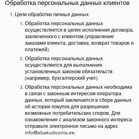
Обработка персональных данных клиентов
Цели обработки личных данных
Обработка персональных данных
осуществляется в целях исполнения договора,
заключенного с клиентом (управление
заказами клиента, доставка, возврат товаров и
платежей).
Обработка персональных данных
осуществляется для выполнения
установленных законом обязательств
(например, бухгалтерский учет).
Обработка персональных данных необходима
в связи с законным интересом оператора
данных, который заключается в сборе данных
об истории покупок для разрешения
возможных потребительских споров. Для
ознакомления с анализом законного интереса
отправьте электронное письмо на адрес
info@ebakudoonia.ee
.