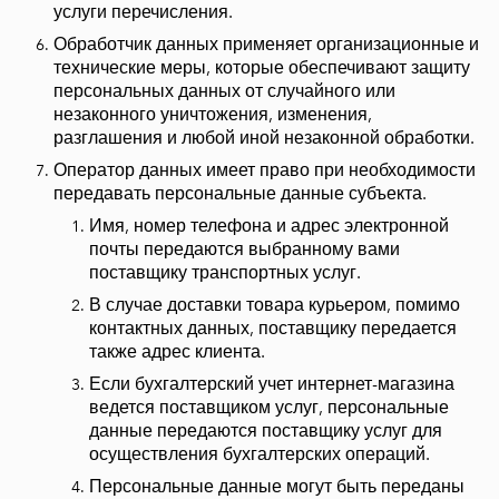
услуги перечисления.
Обработчик данных применяет организационные и
технические меры, которые обеспечивают защиту
персональных данных от случайного или
незаконного уничтожения, изменения,
разглашения и любой иной незаконной обработки.
Оператор данных имеет право при необходимости
передавать персональные данные субъекта.
Имя, номер телефона и адрес электронной
почты передаются выбранному вами
поставщику транспортных услуг.
В случае доставки товара курьером, помимо
контактных данных, поставщику передается
также адрес клиента.
Если бухгалтерский учет интернет-магазина
ведется поставщиком услуг, персональные
данные передаются поставщику услуг для
осуществления бухгалтерских операций.
Персональные данные могут быть переданы