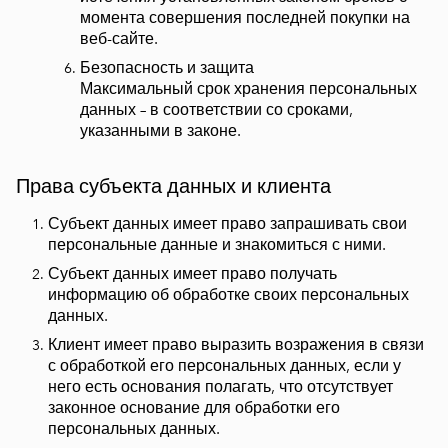
момента совершения последней покупки на
веб-сайте.
Безопасность и защита
Максимальный срок хранения персональных
данных – в соответствии со сроками,
указанными в законе.
Права субъекта данных и клиента
Субъект данных имеет право запрашивать свои
персональные данные и знакомиться с ними.
Субъект данных имеет право получать
информацию об обработке своих персональных
данных.
Клиент имеет право выразить возражения в связи
с обработкой его персональных данных, если у
него есть основания полагать, что отсутствует
законное основание для обработки его
персональных данных.