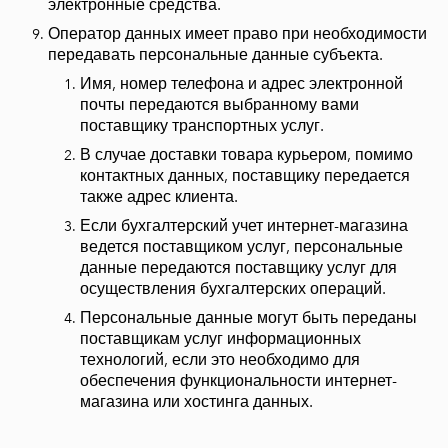
электронные средства.
Оператор данных имеет право при необходимости
передавать персональные данные субъекта.
Имя, номер телефона и адрес электронной
почты передаются выбранному вами
поставщику транспортных услуг.
В случае доставки товара курьером, помимо
контактных данных, поставщику передается
также адрес клиента.
Если бухгалтерский учет интернет-магазина
ведется поставщиком услуг, персональные
данные передаются поставщику услуг для
осуществления бухгалтерских операций.
Персональные данные могут быть переданы
поставщикам услуг информационных
технологий, если это необходимо для
обеспечения функциональности интернет-
магазина или хостинга данных.