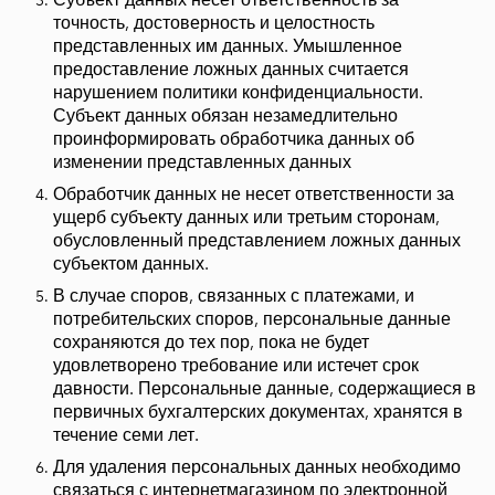
точность, достоверность и целостность
представленных им данных. Умышленное
предоставление ложных данных считается
нарушением политики конфиденциальности.
Субъект данных обязан незамедлительно
проинформировать обработчика данных об
изменении представленных данных
Обработчик данных не несет ответственности за
ущерб субъекту данных или третьим сторонам,
обусловленный представлением ложных данных
субъектом данных.
В случае споров, связанных с платежами, и
потребительских споров, персональные данные
сохраняются до тех пор, пока не будет
удовлетворено требование или истечет срок
давности. Персональные данные, содержащиеся в
первичных бухгалтерских документах, хранятся в
течение семи лет.
Для удаления персональных данных необходимо
связаться с интернетмагазином по электронной