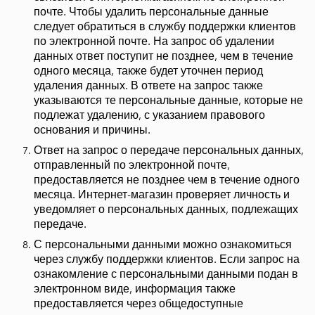
почте. Чтобы удалить персональные данные
следует обратиться в службу поддержки клиентов
по электронной почте. На запрос об удалении
данных ответ поступит не позднее, чем в течение
одного месяца, также будет уточнен период
удаления данных. В ответе на запрос также
указываются те персональные данные, которые не
подлежат удалению, с указанием правового
основания и причины.
Ответ на запрос о передаче персональных данных,
отправленный по электронной почте,
предоставляется не позднее чем в течение одного
месяца. Интернет-магазин проверяет личность и
уведомляет о персональных данных, подлежащих
передаче.
С персональными данными можно ознакомиться
через службу поддержки клиентов. Если запрос на
ознакомление с персональными данными подан в
электронном виде, информация также
предоставляется через общедоступные