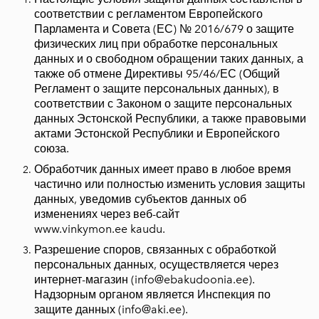
соответствии с регламентом Европейского
Парламента и Совета (ЕС) № 2016/679 о защите
физических лиц при обработке персональных
данных и о свободном обращении таких данных, а
также об отмене Директивы 95/46/ЕС (Общий
Регламент о защите персональных данных), в
соответствии с Законом о защите персональных
данных Эстонской Республики, а также правовыми
актами Эстонской Республики и Европейского
союза.
Обработчик данных имеет право в любое время
частично или полностью изменить условия защиты
данных, уведомив субъектов данных об
изменениях через веб-сайт
www.vinkymon.ee
kaudu.
Разрешение споров, связанных с обработкой
персональных данных, осуществляется через
интернет-магазин (info@ebakudoonia.ee
).
Надзорным органом является Инспекция по
защите данных (info@aki.ee).