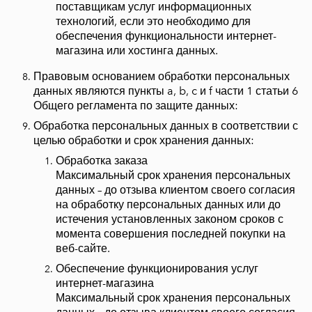
поставщикам услуг информационных
технологий, если это необходимо для
обеспечения функциональности интернет-
магазина или хостинга данных.
Правовым основанием обработки персональных
данных являются пункты a, b, c и f части 1 статьи 6
Общего регламента по защите данных:
Обработка персональных данных в соответствии с
целью обработки и срок хранения данных:
Обработка заказа
Максимальный срок хранения персональных
данных – до отзыва клиентом своего согласия
на обработку персональных данных или до
истечения установленных законом сроков с
момента совершения последней покупки на
веб-сайте.
Обеспечение функционирования услуг
интернет-магазина
Максимальный срок хранения персональных