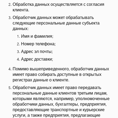
Обработка данных осуществляется с согласия
клиента.
Обработчик данных может обрабатывать
следующие персональные данные субъекта
данных:
Имя и фамилия;
Номер телефона;
Адрес эл почты;
Адрес доставки;
Помимо вышеприведенного, обработчик данных
имеет право собирать доступные в открытых
регистрах данные о клиенте.
Обработчик данных имеет право передавать
персональные данные клиентов третьим лицам,
которыми являются, например, уполномоченные
обработчики данных, бухгалтеры, предприятия,
предоставляющие транспортные и курьерские
услуги, а также предприятия, предлагающие