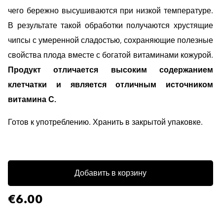
чего бережно высушиваются при низкой температуре.
В результате такой обработки получаются хрустящие
чипсы с умеренной сладостью, сохраняющие полезные
свойства плода вместе с богатой витаминами кожурой.
Продукт отличается высоким содержанием
клетчатки и является отличным источником
витамина С.
Готов к употреблению. Хранить в закрытой упаковке.
Добавить в корзину
€6.00