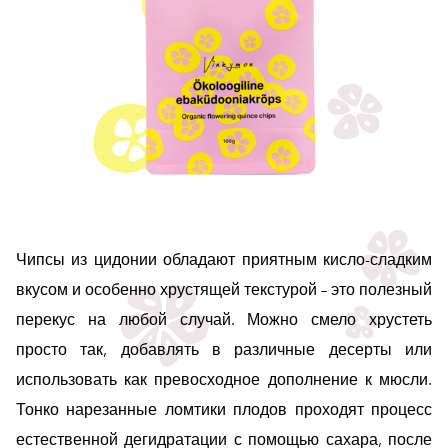
Чипсы из цидонии обладают приятным кисло-сладким
вкусом и особенно хрустящей текстурой – это полезный
перекус на любой случай. Можно смело хрустеть
просто так, добавлять в различные десерты или
использовать как превосходное дополнение к мюсли.
Тонко нарезанные ломтики плодов проходят процесс
естественной дегидратации с помощью сахара, после