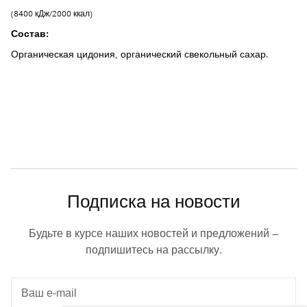
(8400 кДж/2000 ккал)
Состав:
Органическая цидония, органический свекольный сахар.
Подписка на новости
Будьте в курсе наших новостей и предложений —
подпишитесь на рассылку.