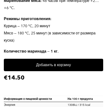
Маринование мяса:
48 часов при температуре +2…
+6 °C.
Режимы приготовления:
Курица — 170 °C, 20 минут
Мясо — 180 °C, 25 минут (в зависимости от размера
куска)
Количество маринада — 1 кг.
Добавить в корзину
€14.50
Информация о пищевой ценности
На 100 г продукта
Энергия
1308kJ / 315 kcal