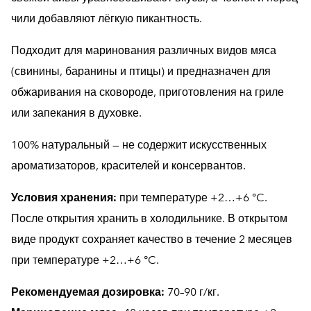
чили добавляют лёгкую пикантность.
Подходит для маринования различных видов мяса
(свинины, баранины и птицы) и предназначен для
обжаривания на сковороде, приготовления на гриле
или запекания в духовке.
100% натуральный — не содержит искусственных
ароматизаторов, красителей и консервантов.
Условия хранения:
при температуре +2…+6 °C.
После открытия хранить в холодильнике. В открытом
виде продукт сохраняет качество в течение 2 месяцев
при температуре +2…+6 °C.
Рекомендуемая дозировка:
70–90 г/кг.