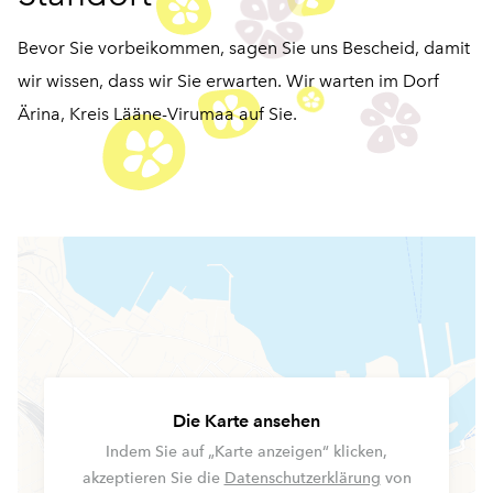
Bevor Sie vorbeikommen, sagen Sie uns Bescheid, damit
wir wissen, dass wir Sie erwarten. Wir warten im Dorf
Ärina, Kreis Lääne-Virumaa auf Sie.
Die Karte ansehen
Indem Sie auf „Karte anzeigen“ klicken,
akzeptieren Sie die
Datenschutzerklärung
von