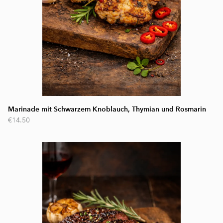
Marinade mit Schwarzem Knoblauch, Thymian und Rosmarin
€14.50