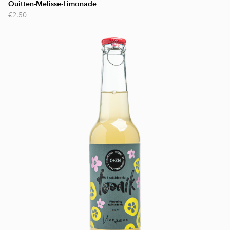
Quitten-Melisse-Limonade
€2.50