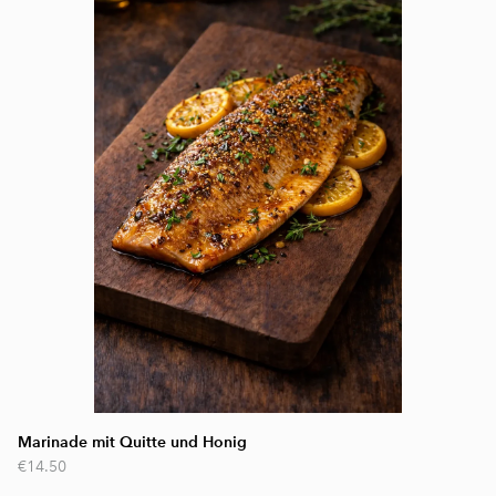
Marinade mit Quitte und Honig
€14.50