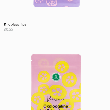
Knoblauchips
€5.00