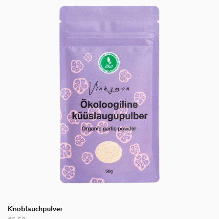
Knoblauchpulver