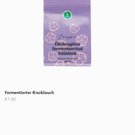
Fermentierter Knoblauch
€7.00