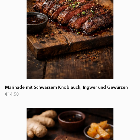
Marinade mit Schwarzem Knoblauch, Ingwer und Gewürzen
€14.50