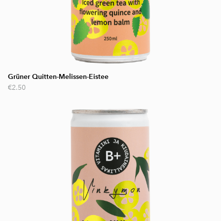
Grüner Quitten-Melissen-Eistee
€2.50