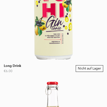
Long Drink
Nicht auf Lager
€6.00