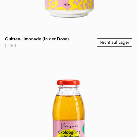
Quitten-Limonade (in der Dose)
Nicht auf Lager
€2.50