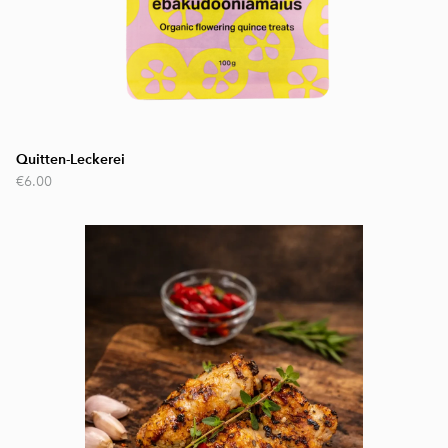
Quitten-Leckerei
€6.00