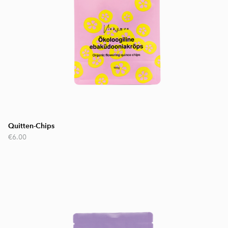
Quitten-Chips
€6.00