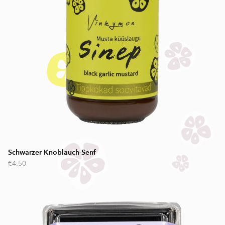
Schwarzer Knoblauch-Senf
€4.50