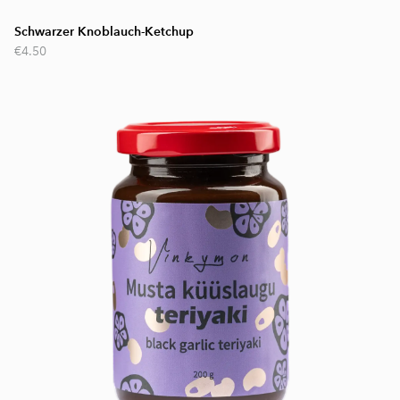
Schwarzer Knoblauch-Ketchup
€4.50