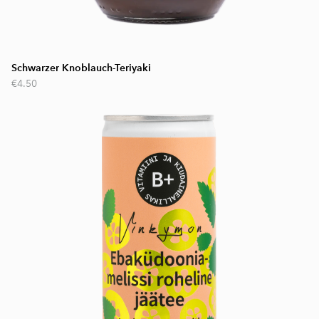
Schwarzer Knoblauch-Teriyaki
€4.50