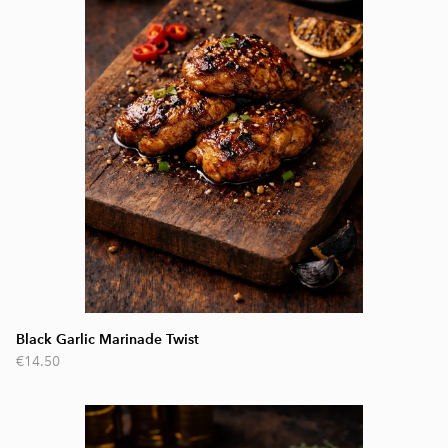
Black Garlic Marinade Twist
€14.50