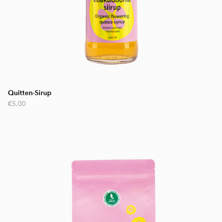
Quitten-Sirup
€5.00