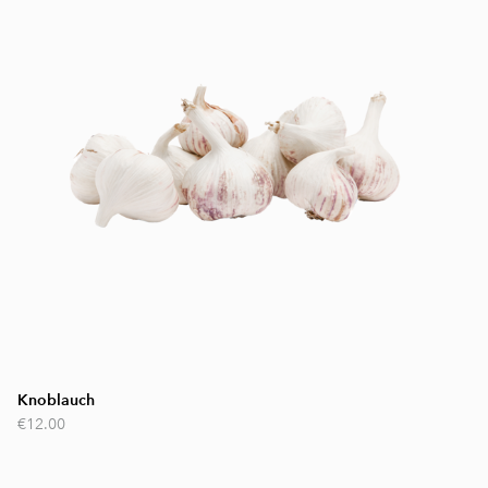
Knoblauch
€12.00