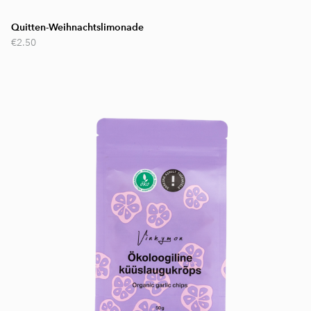
Quitten-Weihnachtslimonade
€2.50