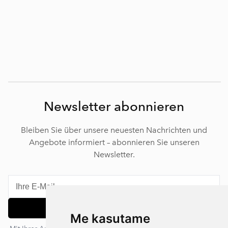
Newsletter abonnieren
Bleiben Sie über unsere neuesten Nachrichten und
Angebote informiert – abonnieren Sie unseren
Newsletter.
Abonnieren
Me kasutame