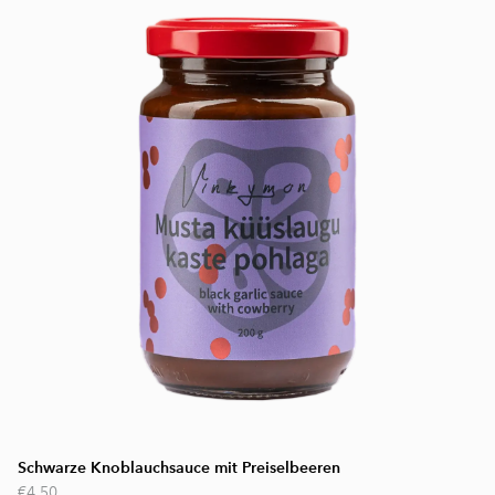
Schwarze Knoblauchsauce mit Preiselbeeren
€4.50