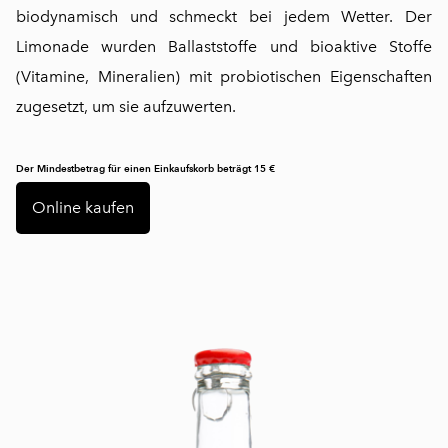
biodynamisch und schmeckt bei jedem Wetter. Der
Limonade wurden Ballaststoffe und bioaktive Stoffe
(Vitamine, Mineralien) mit probiotischen Eigenschaften
zugesetzt, um sie aufzuwerten.
Der Mindestbetrag für einen Einkaufskorb beträgt 15 €
Online kaufen