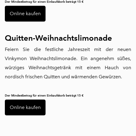
Der Mindestbetrag für einen Einkaufskorb beträgt 15 €
Online kaufen
Quitten-Weihnachtslimonade
Feiern Sie die festliche Jahreszeit mit der neuen
Vinkymon Weihnachtslimonade. Ein angenehm süßes,
würziges Weihnachtsgetränk mit einem Hauch von
nordisch frischen Quitten und wärmenden Gewürzen.
Der Mindestbetrag für einen Einkaufskorb beträgt 15 €
Online kaufen