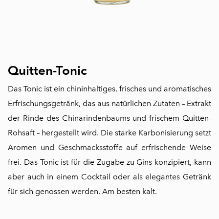
Quitten-Tonic
Das Tonic ist ein chininhaltiges, frisches und aromatisches
Erfrischungsgetränk, das aus natürlichen Zutaten – Extrakt
der Rinde des Chinarindenbaums und frischem Quitten-
Rohsaft – hergestellt wird. Die starke Karbonisierung setzt
Aromen und Geschmacksstoffe auf erfrischende Weise
frei. Das Tonic ist für die Zugabe zu Gins konzipiert, kann
aber auch in einem Cocktail oder als elegantes Getränk
für sich genossen werden. Am besten kalt.