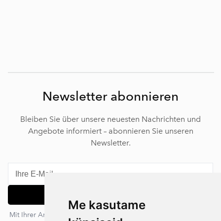
Newsletter abonnieren
Bleiben Sie über unsere neuesten Nachrichten und
Angebote informiert – abonnieren Sie unseren
Newsletter.
Abonnieren
Me kasutame
Mit Ihrer Anmeldung stimmen Sie unserer Datenschutzerklärung