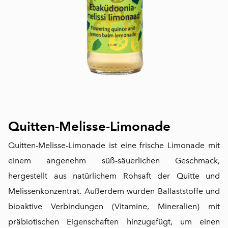
Quitten-Melisse-Limonade
Quitten-Melisse-Limonade ist eine frische Limonade mit
einem angenehm süß-säuerlichen Geschmack,
hergestellt aus natürlichem Rohsaft der Quitte und
Melissenkonzentrat. Außerdem wurden Ballaststoffe und
bioaktive Verbindungen (Vitamine, Mineralien) mit
präbiotischen Eigenschaften hinzugefügt, um einen