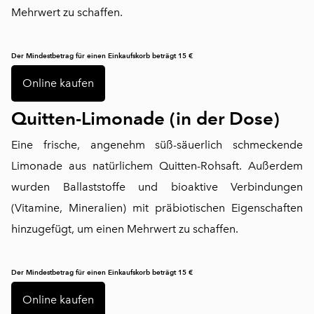
Mehrwert zu schaffen.
Der Mindestbetrag für einen Einkaufskorb beträgt 15 €
Online kaufen
Quitten-Limonade (in der Dose)
Eine frische, angenehm süß-säuerlich schmeckende
Limonade aus natürlichem Quitten-Rohsaft. Außerdem
wurden Ballaststoffe und bioaktive Verbindungen
(Vitamine, Mineralien) mit präbiotischen Eigenschaften
hinzugefügt, um einen Mehrwert zu schaffen.
Der Mindestbetrag für einen Einkaufskorb beträgt 15 €
Online kaufen