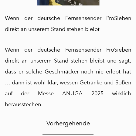
Wenn der deutsche Fernsehsender ProSieben
direkt an unserem Stand stehen bleibt
Wenn der deutsche Fernsehsender ProSieben
direkt an unserem Stand stehen bleibt und sagt,
dass er solche Geschmäcker noch nie erlebt hat
… dann ist wohl klar, wessen Getränke und Soßen
auf der Messe ANUGA 2025 wirklich
herausstechen.
Vorhergehende