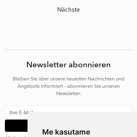
Nächste
Newsletter abonnieren
Bleiben Sie über unsere neuesten Nachrichten und
Angebote informiert – abonnieren Sie unseren
Newsletter.
Abonnieren
Me kasutame