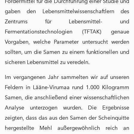
Fördermittel für die Durchführung einer Studie und
gaben den Lebensmittelwissenschaftlern des
Zentrums für Lebensmittel- und
Fermentationstechnologien (TFTAK)
genaue
Vorgaben, welche Parameter untersucht werden
sollten, um die Samen zu einem funktionellen und
sicheren Lebensmittel zu veredeln.
Im vergangenen Jahr sammelten wir auf unseren
Feldern in
Lääne-Virumaa
rund
1.000 Kilogramm
Samen
, die anschließend einer wissenschaftlichen
Analyse unterzogen wurden. Die Ergebnisse
zeigten, dass das aus den Samen der Scheinquitte
hergestellte Mehl außergewöhnlich reich an