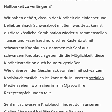
Haltbarkeit zu verlängern?
Wir haben gehört, dass in der Kindheit ein einfacher und
beliebter Snack Schwarzbrot mit Senf war. Jetzt kannst
du diese köstliche Kombination wieder zusammenstellen
– unser und Fazer Eesti nordisches Kastenbrot mit
schwarzem Knoblauch zusammen mit Senf aus
schwarzem Knoblauch geben dir die Möglichkeit, diese
Kindheitstradition auch heute zu genießen.
Wie universell der Geschmack von Senf mit schwarzem
Knoblauch tatsächlich ist, kannst du in unseren
sozialen
Medien
sehen, wo Trainerin Triin Ojasoo ihre
Rezeptempfehlungen teilt.
Senf mit schwarzem Knoblauch findest du in unserem
Online-Shop
und bei Päts Sahver in Rakvere.