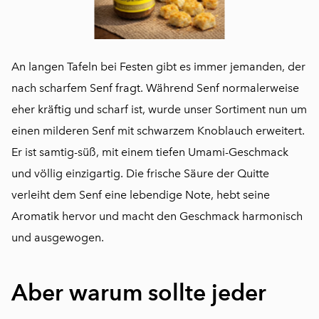
An langen Tafeln bei Festen gibt es immer jemanden, der
nach scharfem Senf fragt. Während Senf normalerweise
eher kräftig und scharf ist, wurde unser Sortiment nun um
einen milderen Senf mit schwarzem Knoblauch erweitert.
Er ist samtig-süß, mit einem tiefen Umami-Geschmack
und völlig einzigartig. Die frische Säure der Quitte
verleiht dem Senf eine lebendige Note, hebt seine
Aromatik hervor und macht den Geschmack harmonisch
und ausgewogen.
Aber warum sollte jeder