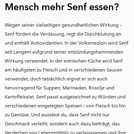
Mensch mehr Senf essen?
Wegen seiner vielseitigen gesundheitlichen Wirkung –
Senf fördert die Verdauung, regt die Durchblutung an
und enthält Antioxidantien. In der Volksmedizin wird Senf
seit Langem aufgrund seiner entzündungshemmenden
Wirkung verwendet. In der estnischen Küche wird Senf
am häufigsten zu Fleisch und in verschiedenen Saucen
verwendet, doch tatsächlich eignet er sich auch
hervorragend für Suppen, Marinaden, Rosolje und
Kartoffelsalat. Senf passt ausgezeichnet zu Würsten und
verschiedenen eingelegten Speisen – von Fleisch bis hin
zu Gemüse. Und wusstest du, dass Senf nicht nur
Geschmack verleiht, sondern auch dazu beiträgt, das
Verderben von Lebensmitteln zu verlangsamen und ihre