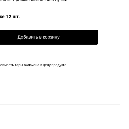
ке 12 шт.
Добавить в корзину
тоимость тары включена в цену продукта