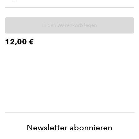
In den Warenkorb legen
12,00 €
Newsletter abonnieren