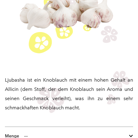
Ljubasha ist ein Knoblauch mit einem hohen Gehalt an
Allicin (dem Stoff, der dem Knoblauch sein Aroma und
seinen Geschmack verleiht), was ihn zu einem sehr
schmackhaften Knoblauch macht.
Menge