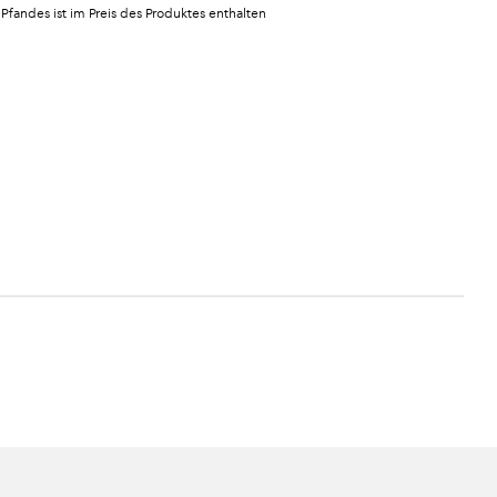
 Pfandes ist im Preis des Produktes enthalten