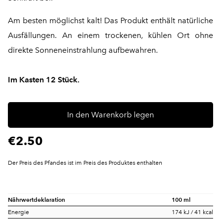
Am besten möglichst kalt! Das Produkt enthält natürliche
Ausfällungen. An einem trockenen, kühlen Ort ohne
direkte Sonneneinstrahlung aufbewahren.
Im Kasten 12 Stück.
In den Warenkorb legen
€2.50
Der Preis des Pfandes ist im Preis des Produktes enthalten
Nährwertdeklaration
100 ml
Energie
174 kJ / 41 kcal