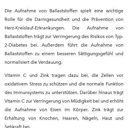
Die Aufnahme von Ballaststoffen spielt eine wichtige
Rolle für die Darmgesundheit und die Prävention von
Herz-Kreislauf-Erkrankungen. Die Aufnahme von
Ballaststoffen trägt zur Verringerung des Risikos von Typ-
2-Diabetes bei. Außerdem führt die Aufnahme von
Ballaststoffen zu einem besseren Sättigungsgefühl und
normalisiert die Verdauung.
Vitamin C und Zink tragen dazu bei, die Zellen vor
oxidativem Stress zu schützen und die normale Funktion
des Immunsystems zu unterstützen. Darüber hinaus trägt
Vitamin C zur Verringerung von Müdigkeit bei und erhöht
die Aufnahme von Eisen im Körper. Zink trägt zur
Erhaltung von Knochen, Haaren, Nägeln, Haut und
Sehkraft bei.