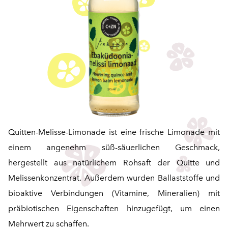
Quitten-Melisse-Limonade ist eine frische Limonade mit
einem angenehm süß-säuerlichen Geschmack,
hergestellt aus natürlichem Rohsaft der Quitte und
Melissenkonzentrat. Außerdem wurden Ballaststoffe und
bioaktive Verbindungen (Vitamine, Mineralien) mit
präbiotischen Eigenschaften hinzugefügt, um einen
Mehrwert zu schaffen.