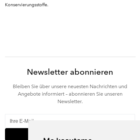
Konservierungsstoffe.
Newsletter abonnieren
Bleiben Sie über unsere neuesten Nachrichten und
Angebote informiert – abonnieren Sie unseren
Newsletter.
Abonnieren