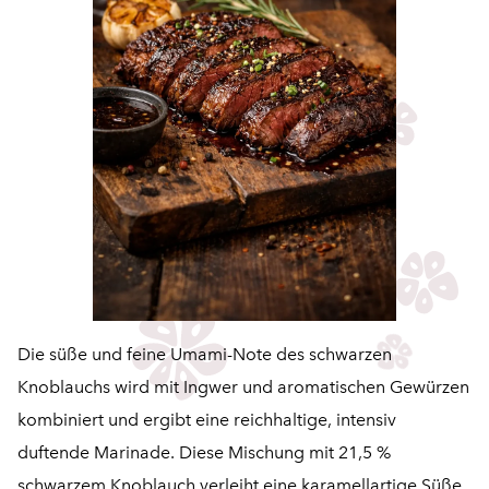
Die süße und feine Umami-Note des schwarzen
Knoblauchs wird mit Ingwer und aromatischen Gewürzen
kombiniert und ergibt eine reichhaltige, intensiv
duftende Marinade. Diese Mischung mit 21,5 %
schwarzem Knoblauch verleiht eine karamellartige Süße,