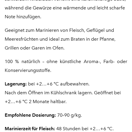
während die Gewürze eine wärmende und leicht scharfe
Note hinzufügen.
Geeignet zum Marinieren von Fleisch, Geflügel und
Meeresfrüchten und ideal zum Braten in der Pfanne,
Grillen oder Garen im Ofen.
100 % natürlich – ohne künstliche Aroma-, Farb- oder
Konservierungsstoffe.
Lagerung:
bei +2…+6 °C aufbewahren.
Nach dem Öffnen im Kühlschrank lagern. Geöffnet bei
+2…+6 °C 2 Monate haltbar.
Empfohlene Dosierung:
70–90 g/kg.
Marinierzeit für Fleisch:
48 Stunden bei +2…+6 °C.