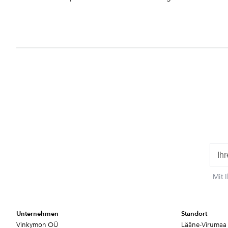
Mit 
Unternehmen
Standort
Vinkymon OÜ
Lääne-Virumaa