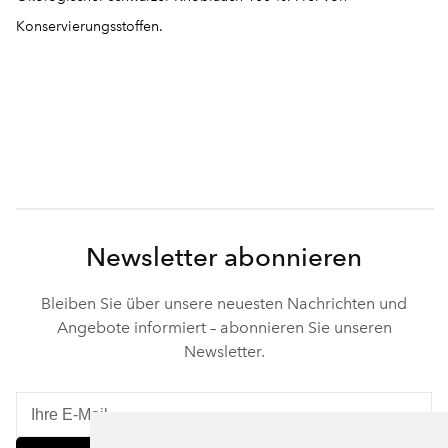
Konservierungsstoffen.
Newsletter abonnieren
Bleiben Sie über unsere neuesten Nachrichten und
Angebote informiert – abonnieren Sie unseren
Newsletter.