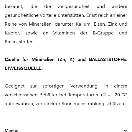
bekannt, die die Zellgesundheit und andere
gesundheitliche Vorteile unterstützen. Er ist reich an einer
Reihe von Mineralien, darunter Kalium, Eisen, Zink und
Kupfer, sowie an Vitaminen der B-Gruppe und
Ballaststoffen.
Quelle für Mineralien (Zn, K) und BALLASTSTOFFE.
EIWEISSQUELLE.
Geeignet zur sofortigen Verwendung. In einem
verschlossenen Behälter bei Temperaturen +2 – +20 °C
aufbewahren, vor direkter Sonneneinstrahlung schützen.
Menge