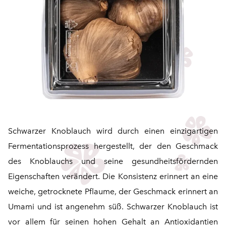
Schwarzer Knoblauch wird durch einen einzigartigen
Fermentationsprozess hergestellt, der den Geschmack
des Knoblauchs und seine gesundheitsfördernden
Eigenschaften verändert. Die Konsistenz erinnert an eine
weiche, getrocknete Pflaume, der Geschmack erinnert an
Umami und ist angenehm süß. Schwarzer Knoblauch ist
vor allem für seinen hohen Gehalt an Antioxidantien