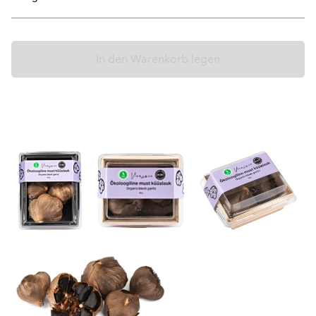
In den Warenkorb legen